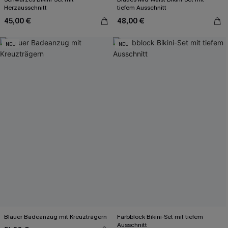
Herzausschnitt
tiefem Ausschnitt
45,00 €
48,00 €
NEU
NEU
Blauer Badeanzug mit Kreuzträgern
Farbblock Bikini-Set mit tiefem
Ausschnitt