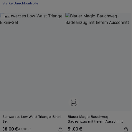
Starke Bauchkontrolle
-19%
Schwarzes Low-Waist Triangel Bikini-
Blauer Magic-Bauchweg-
Set
Badeanzug mit tiefem Ausschnitt
38,00 €
51,00 €
47,00 €