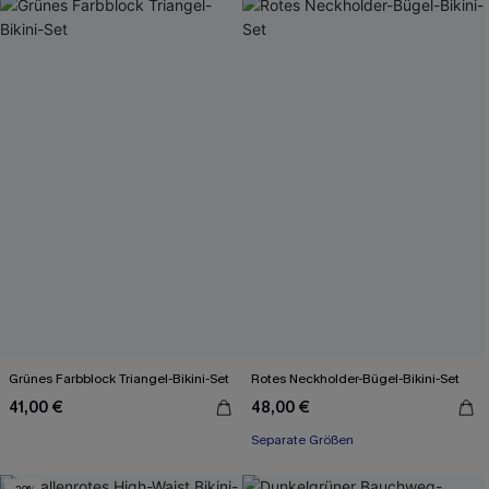
Grünes Farbblock Triangel-Bikini-Set
Rotes Neckholder-Bügel-Bikini-Set
41,00 €
48,00 €
Separate Größen