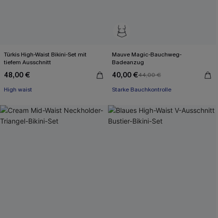
Türkis High-Waist Bikini-Set mit
Mauve Magic-Bauchweg-
tiefem Ausschnitt
Badeanzug
48,00 €
40,00 €
44,00 €
High waist
Starke Bauchkontrolle