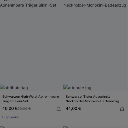
Schwarzes High-Waist Abnehmbare
Schwarzer Tiefer Ausschnitt
Träger Bikini-Set
Neckholder-Monokini-Badeanzug
40,00 €
44,00 €
50,00 €
High waist