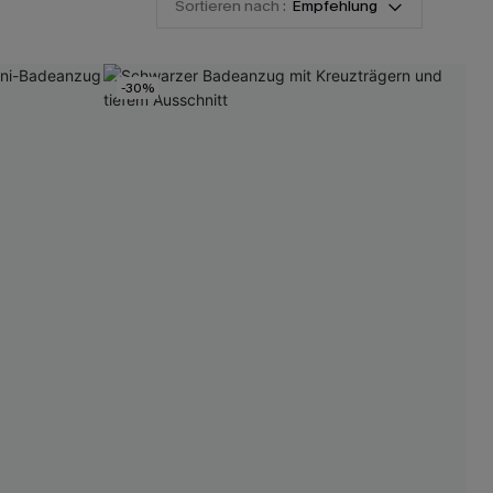
Sortieren nach :
Empfehlung
-30%