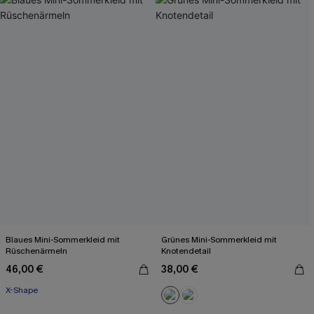
Blaues Mini-Sommerkleid mit
Grünes Mini-Sommerkleid mit
Rüschenärmeln
Knotendetail
46,00 €
38,00 €
X-Shape