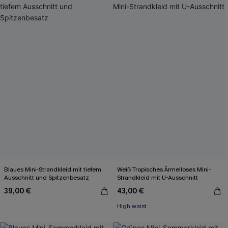
Blaues Mini-Strandkleid mit tiefem
Weiß Tropisches Ärmelloses Mini-
Ausschnitt und Spitzenbesatz
Strandkleid mit U-Ausschnitt
39,00 €
43,00 €
High waist