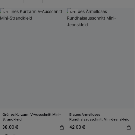
NEU
NEU
Grünes Kurzarm V-Ausschnitt Mini-
Blaues Ärmelloses
Strandkleid
Rundhalsausschnitt Mini-Jeanskleid
38,00 €
42,00 €