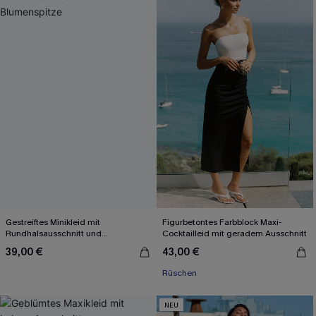
Gestreiftes Minikleid mit
Figurbetontes Farbblock Maxi-
Rundhalsausschnitt und
Cocktailleid mit geradem Ausschnitt
Blumenspitze
39,00 €
43,00 €
Rüschen
NEU