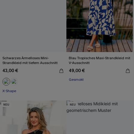
Schwarzes Ärmelloses Mini-
Blau Tropisches Maxi-Strandkleid mit
Strandkleid mit tiefem Ausschnitt
V-Ausschnitt
43,00 €
49,00 €
Gesmokt
X-Shape
NEU
NEU