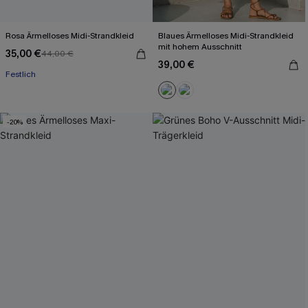
Rosa Ärmelloses Midi-Strandkleid
Blaues Ärmelloses Midi-Strandkleid
mit hohem Ausschnitt
35,00 €
44,00 €
39,00 €
Festlich
-20%