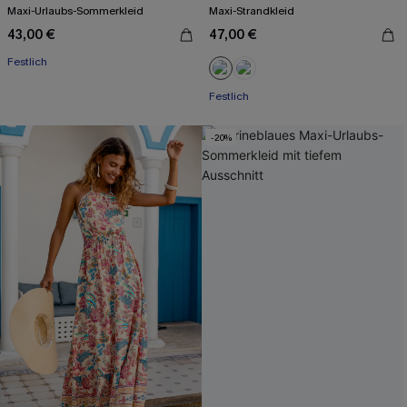
Maxi-Urlaubs-Sommerkleid
Maxi-Strandkleid
43,00 €
47,00 €
Festlich
Festlich
-20%