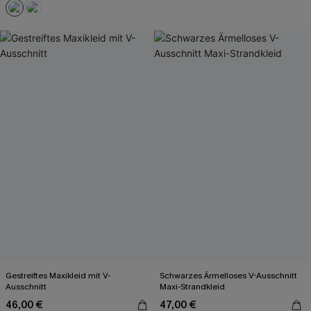
Gestreiftes Maxikleid mit V-
Schwarzes Ärmelloses V-Ausschnitt
Ausschnitt
Maxi-Strandkleid
46,00 €
47,00 €