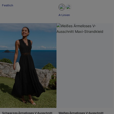
Festlich
A-Linien
Schwarzes Ärmelloses V-Ausschnitt
Weißes Ärmelloses V-Ausschnitt