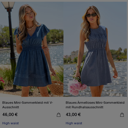
Blaues Mini-Sommerkleid mit V-
Blaues Ärmelloses Mini-Sommerkleid
Ausschnitt
mit Rundhalsausschnitt
46,00 €
43,00 €
High waist
High waist