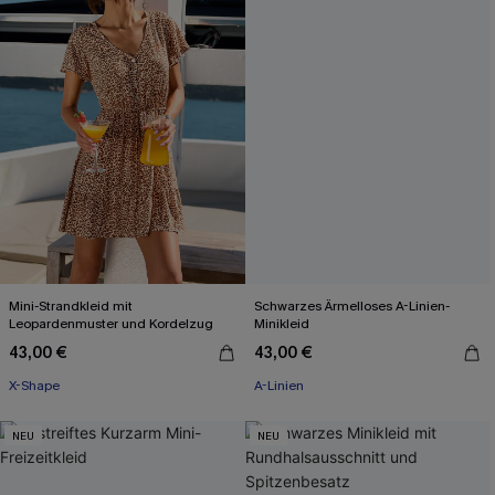
Mini-Strandkleid mit
Schwarzes Ärmelloses A-Linien-
Leopardenmuster und Kordelzug
Minikleid
43,00 €
43,00 €
X-Shape
A-Linien
NEU
NEU