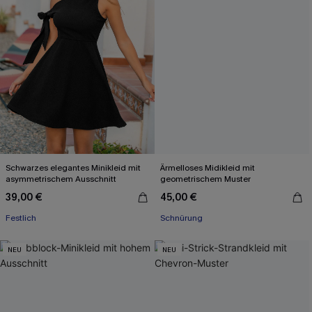
Schwarzes elegantes Minikleid mit
Ärmelloses Midikleid mit
asymmetrischem Ausschnitt
geometrischem Muster
39,00 €
45,00 €
Festlich
Schnürung
NEU
NEU