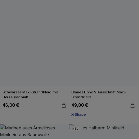
Schwarzes Maxi-Strandkleid mit
Blaues Boho V-Ausschnitt Maxi-
Herzausschnitt
Strandkleid
46,00 €
49,00 €
X-Shape
NEU