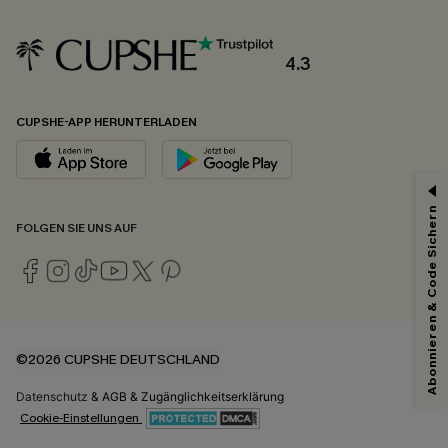
4.3
CUPSHE-APP HERUNTERLADEN
Abonnieren & Code Sichern
FOLGEN SIE UNS AUF
©2026 CUPSHE DEUTSCHLAND
Datenschutz
&
AGB
&
Zugänglichkeitserklärung
Cookie-Einstellungen