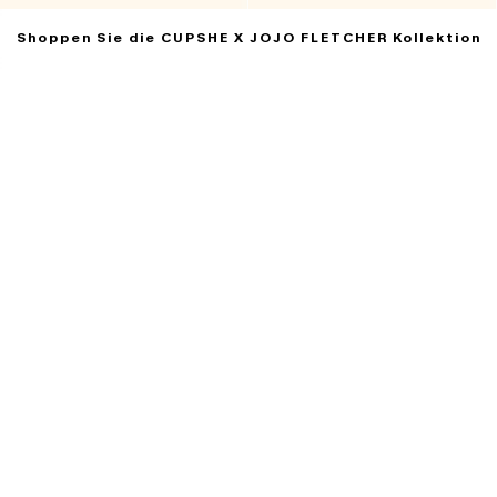
Shoppen Sie die CUPSHE X JOJO FLETCHER Kollektion