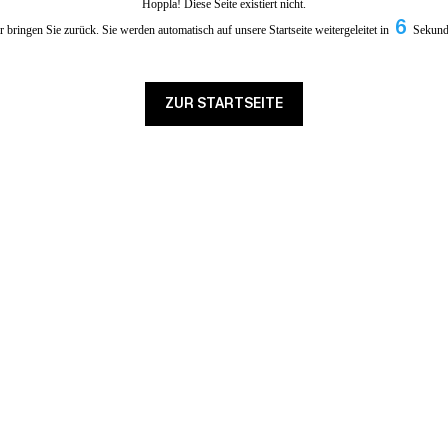
Hoppla! Diese Seite existiert nicht.
6
 bringen Sie zurück. Sie werden automatisch auf unsere Startseite weitergeleitet in
Sekund
ZUR STARTSEITE