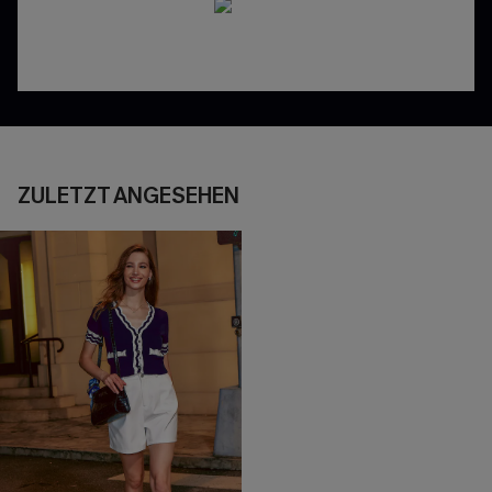
ZULETZT ANGESEHEN