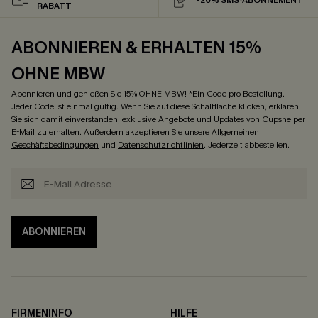
RABATT
ABONNIEREN & ERHALTEN 15%
OHNE MBW
Abonnieren und genießen Sie 15% OHNE MBW! *Ein Code pro Bestellung.
Jeder Code ist einmal gültig. Wenn Sie auf diese Schaltfläche klicken, erklären
Sie sich damit einverstanden, exklusive Angebote und Updates von Cupshe per
E-Mail zu erhalten. Außerdem akzeptieren Sie unsere
Allgemeinen
Geschäftsbedingungen
und
Datenschutzrichtlinien
. Jederzeit abbestellen.
ABONNIEREN
FIRMENINFO
HILFE