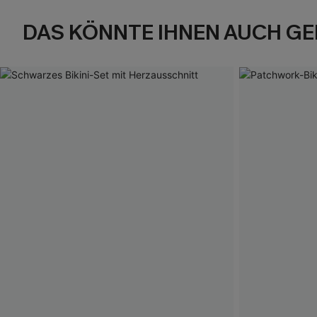
DAS KÖNNTE IHNEN AUCH GE