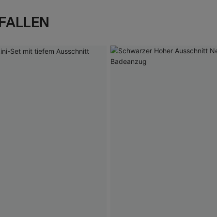
FALLEN