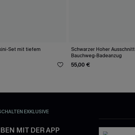
ini-Set mit tiefem
Schwarzer Hoher Ausschnitt
Bauchweg-Badeanzug
55,00 €
SCHALTEN EXKLUSIVE
BEN MIT DER APP