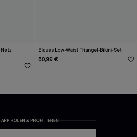
 Netz
Blaues Low-Waist Triangel-Bikini-Set
50,99 €
APP HOLEN & PROFITIEREN