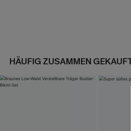
HÄUFIG ZUSAMMEN GEKAUF