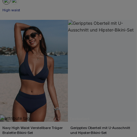
High waist
Navy High Waist Verstellbare Träger
Geripptes Oberteil mit U-Ausschnitt
Bralette-Bikini-Set
und Hipster-Bikini-Set