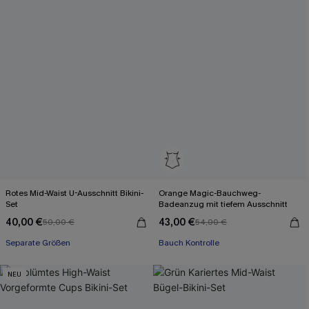
Rotes Mid-Waist U-Ausschnitt Bikini-
Orange Magic-Bauchweg-
Set
Badeanzug mit tiefem Ausschnitt
40,00 €
43,00 €
50,00 €
54,00 €
Separate Größen
Bauch Kontrolle
NEU