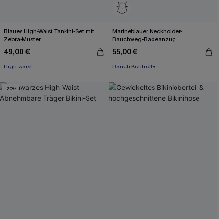
Blaues High-Waist Tankini-Set mit
Marineblauer Neckholder-
Zebra-Muster
Bauchweg-Badeanzug
49,00 €
55,00 €
High waist
Bauch Kontrolle
-20%