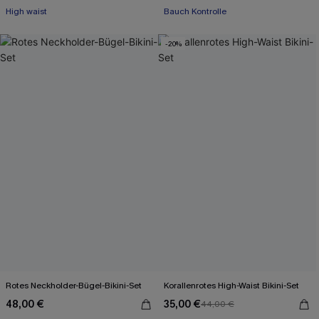
High waist
Bauch Kontrolle
-20%
Rotes Neckholder-Bügel-Bikini-Set
Korallenrotes High-Waist Bikini-Set
48,00 €
35,00 €
44,00 €