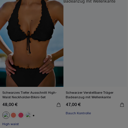
Schwarzes Tiefer Ausschnitt High-
Schwarzer Verstellbare Träger
Waist Neckholder-Bikini-Set
Badeanzug mit Wellenkante
48,00 €
47,00 €
Bauch Kontrolle
+1
High waist