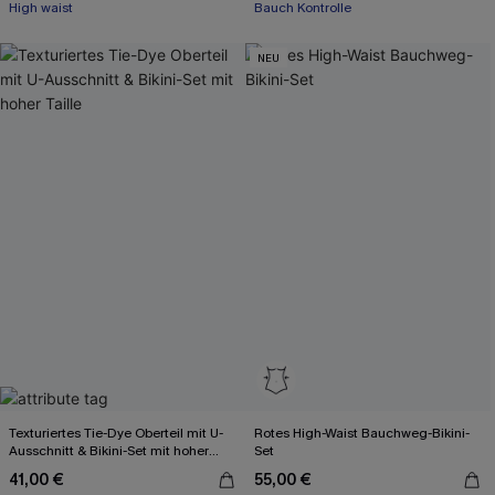
High waist
Bauch Kontrolle
NEU
Texturiertes Tie-Dye Oberteil mit U-
Rotes High-Waist Bauchweg-Bikini-
Ausschnitt & Bikini-Set mit hoher
Set
Taille
41,00 €
55,00 €