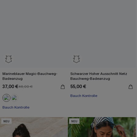
Marineblauer Magic-Bauchweg-
Schwarzer Hoher Ausschnitt Netz
Badeanzug
Bauchweg-Badeanzug
37,00 €
55,00 €
46,00 €
Bauch Kontrolle
Bauch Kontrolle
NEU
NEU