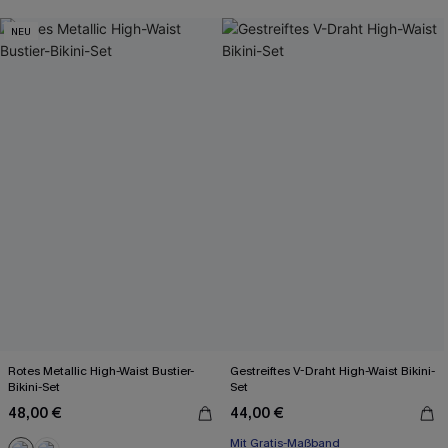
NEU
Rotes Metallic High-Waist Bustier-
Gestreiftes V-Draht High-Waist Bikini-
Bikini-Set
Set
48,00 €
44,00 €
Mit Gratis-Maßband