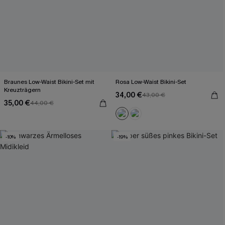
Braunes Low-Waist Bikini-Set mit
Rosa Low-Waist Bikini-Set
Kreuzträgern
34,00 €
43,00 €
35,00 €
44,00 €
-10%
-19%