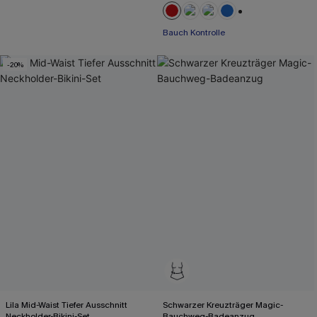
+2
Bauch Kontrolle
-20%
Lila Mid-Waist Tiefer Ausschnitt
Schwarzer Kreuzträger Magic-
Neckholder-Bikini-Set
Bauchweg-Badeanzug