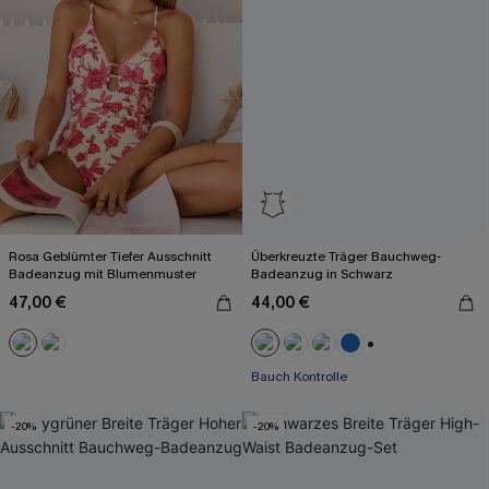
Rosa Geblümter Tiefer Ausschnitt
Überkreuzte Träger Bauchweg-
Badeanzug mit Blumenmuster
Badeanzug in Schwarz
47,00 €
44,00 €
+2
Bauch Kontrolle
-20%
-20%