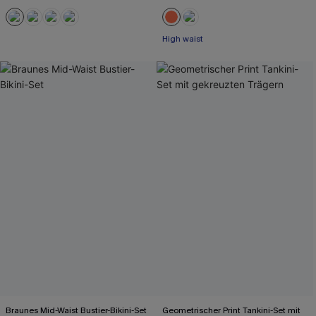
High waist
Braunes Mid-Waist Bustier-Bikini-Set
Geometrischer Print Tankini-Set mit