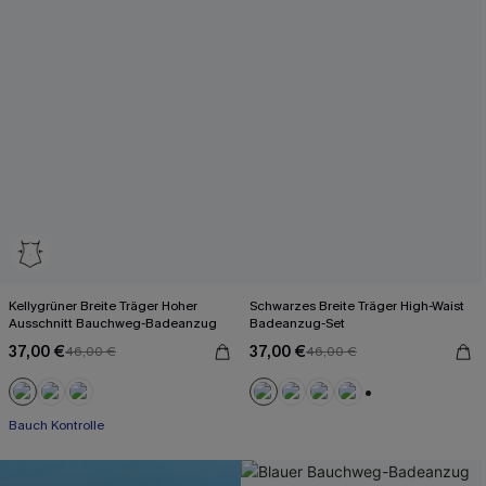
Kellygrüner Breite Träger Hoher
Schwarzes Breite Träger High-Waist
Ausschnitt Bauchweg-Badeanzug
Badeanzug-Set
37,00 €
37,00 €
46,00 €
46,00 €
+2
Bauch Kontrolle