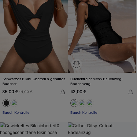
Schwarzes Bikini-Oberteil & gerafftes
Rückenfreier Mesh-Bauchweg-
Badeset
Badeanzug
35,00 €
43,00 €
44,00 €
Bauch Kontrolle
Bauch Kontrolle