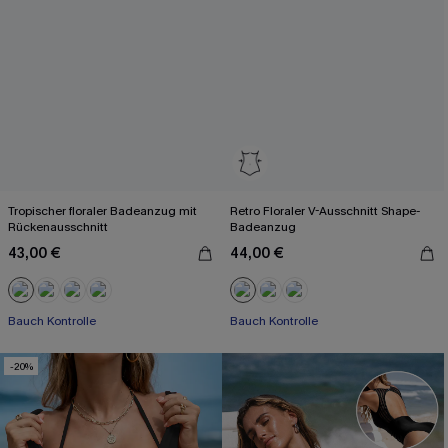
Tropischer floraler Badeanzug mit
Retro Floraler V-Ausschnitt Shape-
Rückenausschnitt
Badeanzug
43,00 €
44,00 €
Bauch Kontrolle
Bauch Kontrolle
-20%