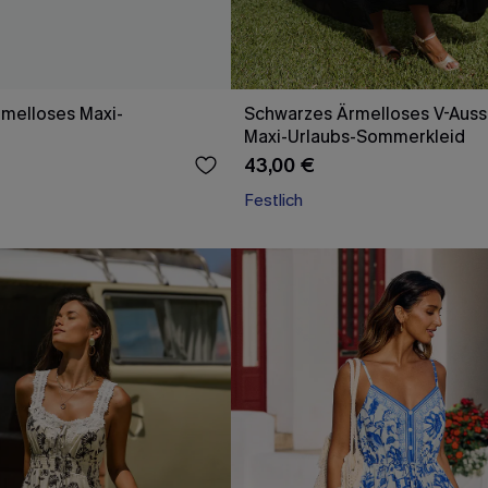
rmelloses Maxi-
Schwarzes Ärmelloses V-Auss
Maxi-Urlaubs-Sommerkleid
43,00 €
Festlich