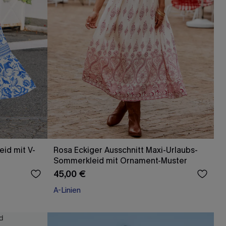
eid mit V-
Rosa Eckiger Ausschnitt Maxi-Urlaubs-
Sommerkleid mit Ornament-Muster
45,00 €
A-Linien