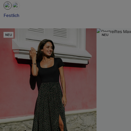
Festlich
NEU
NEU