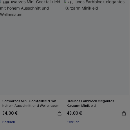
NEU
NEU
Schwarzes Mini-Cocktailkleid mit
Braunes Farbblock elegantes
hohem Ausschnitt und Wellensaum
Kurzarm Minikleid
34,00 €
43,00 €
Festlich
Festlich