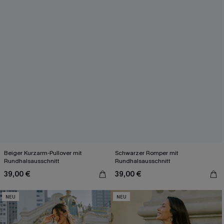
Beiger Kurzarm-Pullover mit
Schwarzer Romper mit
Rundhalsausschnitt
Rundhalsausschnitt
39,00 €
39,00 €
NEU
NEU