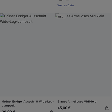
Weites Bein
NEU
Grüner Eckiger Ausschnitt Wide-Leg-
Blaues Ärmelloses Midikleid
Jumpsuit
45,00 €