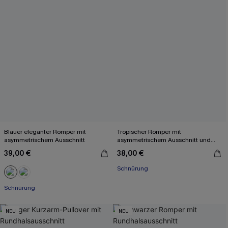
Blauer eleganter Romper mit
Tropischer Romper mit
asymmetrischem Ausschnitt
asymmetrischem Ausschnitt und
Wickelfront
39,00 €
38,00 €
Schnürung
Schnürung
NEU
NEU