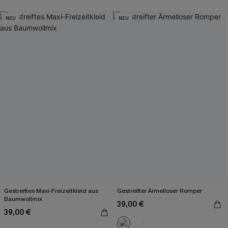
NEU
NEU
Gestreiftes Maxi-Freizeitkleid aus
Gestreifter Ärmelloser Romper
Baumwollmix
39,00 €
39,00 €