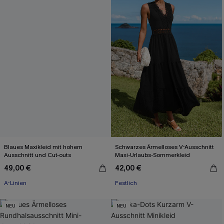
Blaues Maxikleid mit hohem
Schwarzes Ärmelloses V-Ausschnitt
Ausschnitt und Cut-outs
Maxi-Urlaubs-Sommerkleid
49,00 €
42,00 €
A-Linien
Festlich
NEU
NEU