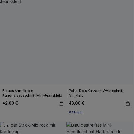
Blaues Ärmelloses
Polka-Dots Kurzarm V-Ausschnitt
Rundhalsausschnitt Mini-Jeanskleid
Minikleid
42,00 €
43,00 €
X-Shape
NEU