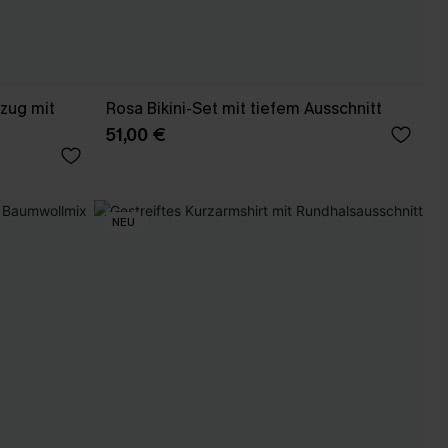
zug mit
Rosa Bikini-Set mit tiefem Ausschnitt
51,00 €
NEU