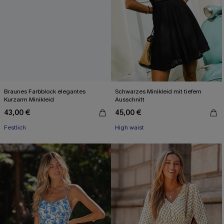
Braunes Farbblock elegantes
Schwarzes Minikleid mit tiefem
Kurzarm Minikleid
Ausschnitt
43,00 €
45,00 €
Festlich
High waist