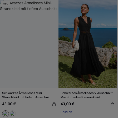
NEU
Schwarzes Ärmelloses Mini-
Schwarzes Ärmelloses V-Ausschnitt
Strandkleid mit tiefem Ausschnitt
Maxi-Urlaubs-Sommerkleid
43,00 €
43,00 €
Festlich