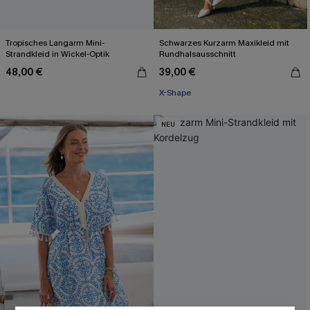
Tropisches Langarm Mini-
Schwarzes Kurzarm Maxikleid mit
Strandkleid in Wickel-Optik
Rundhalsausschnitt
48,00 €
39,00 €
X-Shape
NEU