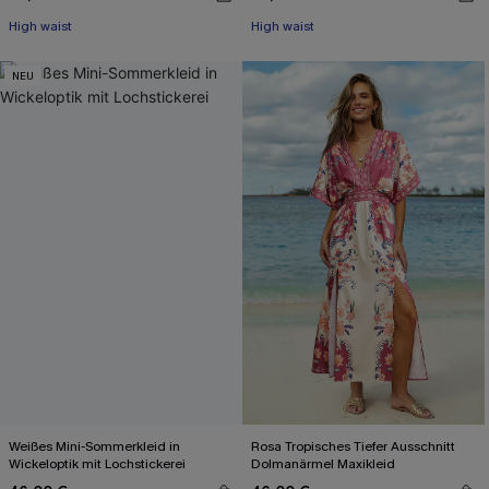
High waist
High waist
NEU
Weißes Mini-Sommerkleid in
Rosa Tropisches Tiefer Ausschnitt
Wickeloptik mit Lochstickerei
Dolmanärmel Maxikleid