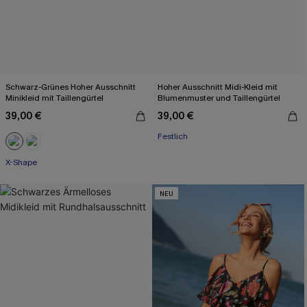
Schwarz-Grünes Hoher Ausschnitt
Hoher Ausschnitt Midi-Kleid mit
Minikleid mit Taillengürtel
Blumenmuster und Taillengürtel
39,00 €
39,00 €
Festlich
X-Shape
NEU