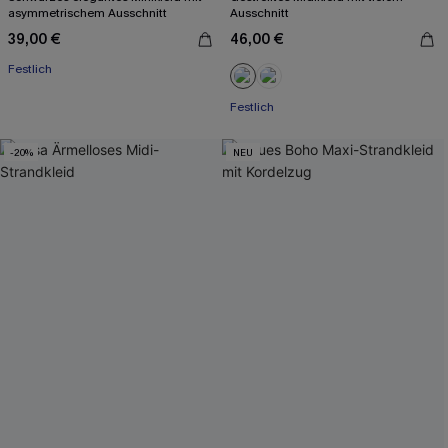
asymmetrischem Ausschnitt
Ausschnitt
39,00 €
46,00 €
Festlich
Festlich
-20%
NEU