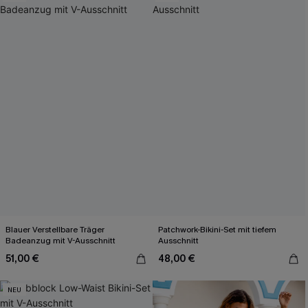
Blauer Verstellbare Träger
Patchwork-Bikini-Set mit tiefem
Badeanzug mit V-Ausschnitt
Ausschnitt
51,00 €
48,00 €
NEU