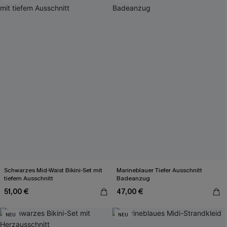
Schwarzes Mid-Waist Bikini-Set mit
Marineblauer Tiefer Ausschnitt
tiefem Ausschnitt
Badeanzug
51,00 €
47,00 €
NEU
NEU