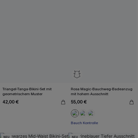
Triangel-Tanga-Bikini-Set mit
Rosa Magic-Bauchweg-Badeanzug
geometrischem Muster
mit hohem Ausschnitt
42,00 €
55,00 €
Bauch Kontrolle
NEU
NEU