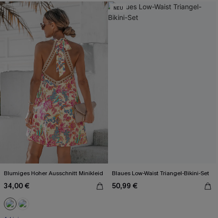
NEU
Blumiges Hoher Ausschnitt Minikleid
Blaues Low-Waist Triangel-Bikini-Set
34,00 €
50,99 €