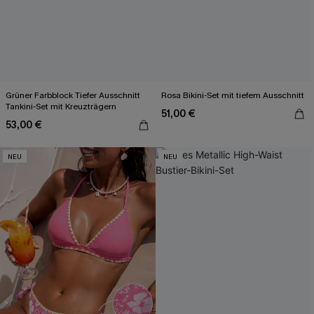
Grüner Farbblock Tiefer Ausschnitt
Rosa Bikini-Set mit tiefem Ausschnitt
Tankini-Set mit Kreuzträgern
51,00 €
53,00 €
NEU
NEU