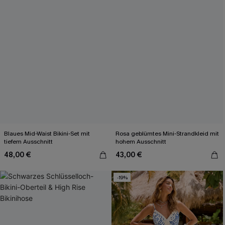
Blaues Mid-Waist Bikini-Set mit
Rosa geblümtes Mini-Strandkleid mit
tiefem Ausschnitt
hohem Ausschnitt
48,00 €
43,00 €
-19%