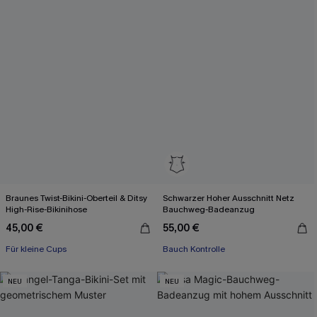
Braunes Twist-Bikini-Oberteil & Ditsy
Schwarzer Hoher Ausschnitt Netz
High-Rise-Bikinihose
Bauchweg-Badeanzug
45,00 €
55,00 €
Für kleine Cups
Bauch Kontrolle
NEU
NEU