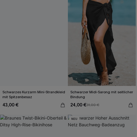
Schwarzes Kurzarm Mini-Strandkleid
Schwarzer Midi-Sarong mit seitlicher
mit Spitzenbesaz
Bindung
43,00 €
24,00 €
31,00 €
NEU