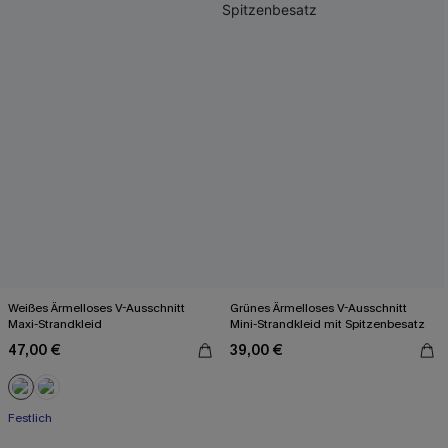
Weißes Ärmelloses V-Ausschnitt
Grünes Ärmelloses V-Ausschnitt
Maxi-Strandkleid
Mini-Strandkleid mit Spitzenbesatz
47,00 €
39,00 €
Festlich