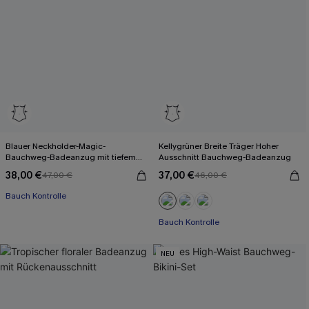
Blauer Neckholder-Magic-
Kellygrüner Breite Träger Hoher
Bauchweg-Badeanzug mit tiefem
Ausschnitt Bauchweg-Badeanzug
Ausschnitt
38,00 €
37,00 €
47,00 €
46,00 €
Bauch Kontrolle
Bauch Kontrolle
NEU