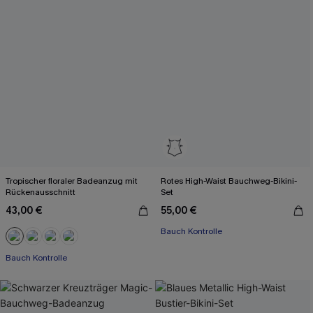
Tropischer floraler Badeanzug mit
Rotes High-Waist Bauchweg-Bikini-
Rückenausschnitt
Set
43,00 €
55,00 €
Bauch Kontrolle
Bauch Kontrolle