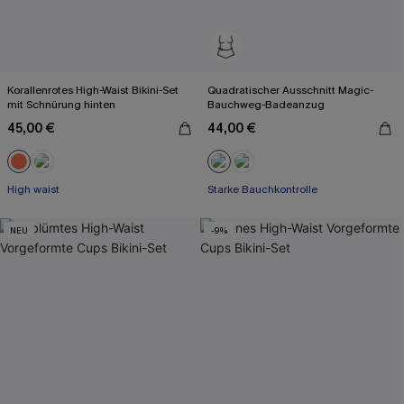
Korallenrotes High-Waist Bikini-Set
Quadratischer Ausschnitt Magic-
mit Schnürung hinten
Bauchweg-Badeanzug
45,00 €
44,00 €
High waist
Starke Bauchkontrolle
NEU
-9%