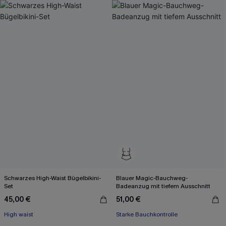
Schwarzes High-Waist Bügelbikini-
Blauer Magic-Bauchweg-
Set
Badeanzug mit tiefem Ausschnitt
45,00 €
51,00 €
High waist
Starke Bauchkontrolle