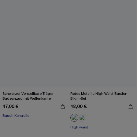
Schwarzer Verstellbare Träger
Rotes Metallic High-Waist Bustier-
Badeanzug mit Wellenkante
Bikini-Set
47,00 €
48,00 €
Bauch Kontrolle
High waist