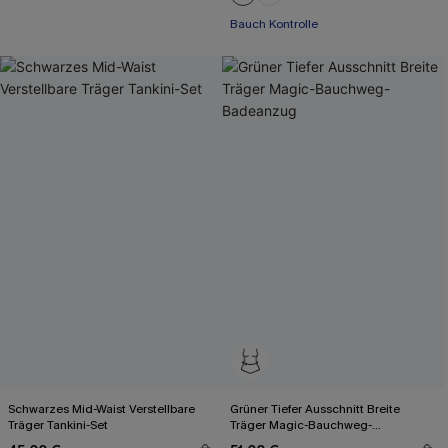
Bauch Kontrolle
Schwarzes Mid-Waist Verstellbare
Grüner Tiefer Ausschnitt Breite
Träger Tankini-Set
Träger Magic-Bauchweg-
Badeanzug