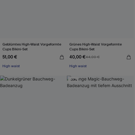
Geblümtes High-Waist Vorgeformte
Grünes High-Waist Vorgeformte
Cups Bikini-Set
Cups Bikini-Set
51,00 €
40,00 €
44,00 €
High waist
High waist
-20%