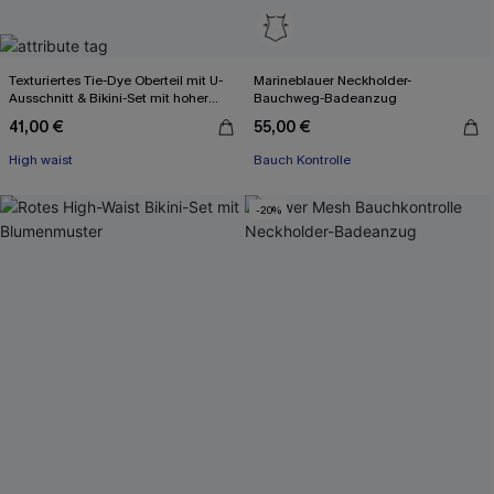
Texturiertes Tie-Dye Oberteil mit U-
Marineblauer Neckholder-
Ausschnitt & Bikini-Set mit hoher
Bauchweg-Badeanzug
Taille
41,00 €
55,00 €
High waist
Bauch Kontrolle
-20%