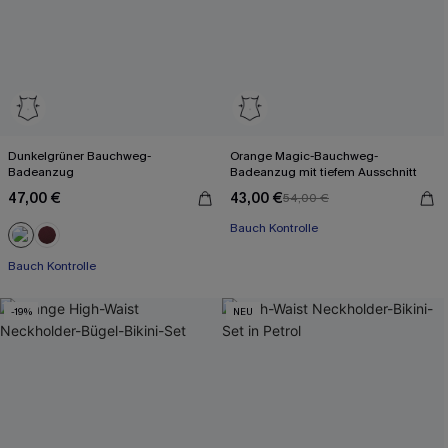
Dunkelgrüner Bauchweg-
Orange Magic-Bauchweg-
Badeanzug
Badeanzug mit tiefem Ausschnitt
47,00 €
43,00 €
54,00 €
Bauch Kontrolle
Bauch Kontrolle
-19%
NEU