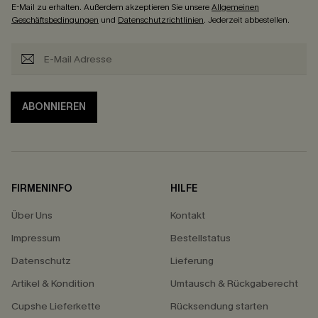
E-Mail zu erhalten. Außerdem akzeptieren Sie unsere
Allgemeinen
Geschäftsbedingungen
und
Datenschutzrichtlinien
. Jederzeit abbestellen.
ABONNIEREN
FIRMENINFO
HILFE
Über Uns
Kontakt
Impressum
Bestellstatus
Datenschutz
Lieferung
Artikel & Kondition
Umtausch & Rückgaberecht
Cupshe Lieferkette
Rücksendung starten