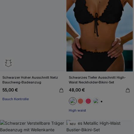
Schwarzer Hoher Ausschnitt Netz
Schwarzes Tiefer Ausschnitt High-
Bauchweg-Badeanzug
Waist Neckholder-Bikini-Set
55,00 €
48,00 €
Bauch Kontrolle
+1
High waist
NEU